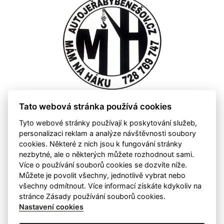
Tato webová stránka používá cookies
Tyto webové stránky používají k poskytování služeb,
personalizaci reklam a analýze návštěvnosti soubory
cookies. Některé z nich jsou k fungování stránky
nezbytné, ale o některých můžete rozhodnout sami.
Více o používání souborů cookies se dozvíte níže.
Můžete je povolit všechny, jednotlivě vybrat nebo
všechny odmítnout. Více informací získáte kdykoliv na
stránce Zásady používání souborů cookies.
Nastavení cookies