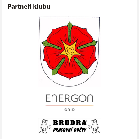
Partneři klubu