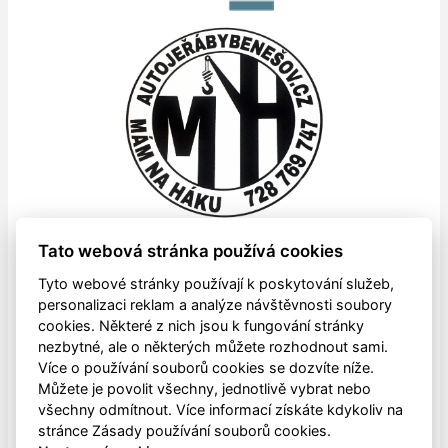
Tato webová stránka používá cookies
Tyto webové stránky používají k poskytování služeb,
personalizaci reklam a analýze návštěvnosti soubory
cookies. Některé z nich jsou k fungování stránky
nezbytné, ale o některých můžete rozhodnout sami.
Více o používání souborů cookies se dozvíte níže.
Můžete je povolit všechny, jednotlivě vybrat nebo
všechny odmítnout. Více informací získáte kdykoliv na
stránce Zásady používání souborů cookies.