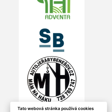
Tato webová stránka používá cookies