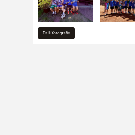
Další fotografie